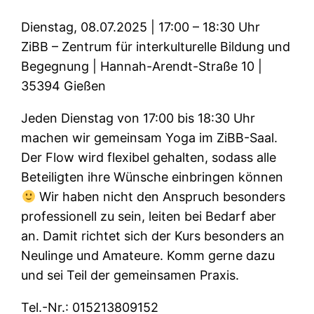
Dienstag, 08.07.2025 | 17:00 – 18:30 Uhr
ZiBB – Zentrum für interkulturelle Bildung und
Begegnung | Hannah-Arendt-Straße 10 |
35394 Gießen
Jeden Dienstag von 17:00 bis 18:30 Uhr
machen wir gemeinsam Yoga im ZiBB-Saal.
Der Flow wird flexibel gehalten, sodass alle
Beteiligten ihre Wünsche einbringen können
Wir haben nicht den Anspruch besonders
professionell zu sein, leiten bei Bedarf aber
an. Damit richtet sich der Kurs besonders an
Neulinge und Amateure. Komm gerne dazu
und sei Teil der gemeinsamen Praxis.
Tel.-Nr.: 015213809152