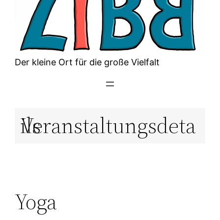
Der kleine Ort für die große Vielfalt
Veranstaltungsdetails
Yoga