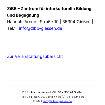
ZiBB – Zentrum für interkulturelle Bildung
und Begegnung
Hannah-Arendt-Straße 10 | 35394 Gießen |
Tel.: |
info@zibb-giessen.de
Zur Veranstaltungsübersicht
ZiBB – Hannah-Arendt-Str. 10 • 35394 Gießen
Tel: 0641 58779979 und ++49 (0)17613424646
E-Mail:
info@zibb-giessen.de