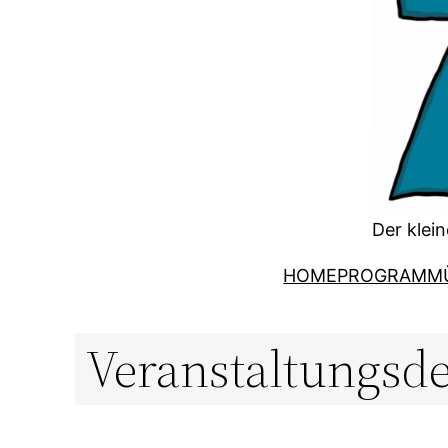
Der klein
HOME
PROGRAMM
Veranstaltungsde