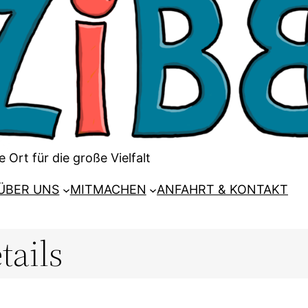
e Ort für die große Vielfalt
ÜBER UNS
MITMACHEN
ANFAHRT & KONTAKT
tails