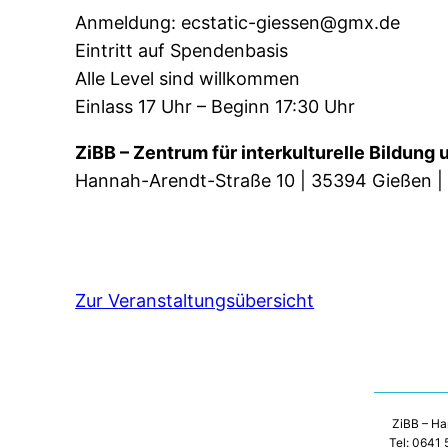
Anmeldung: ecstatic-giessen@gmx.de
Eintritt auf Spendenbasis
Alle Level sind willkommen
Einlass 17 Uhr – Beginn 17:30 Uhr
ZiBB – Zentrum für interkulturelle Bildun
Hannah-Arendt-Straße 10 | 35394 Gießen | T
Zur Veranstaltungsübersicht
ZiBB – Ha
Tel: 0641